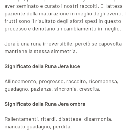
aver seminato e curato i nostri raccolti. E' l'attesa
paziente della maturazione in meglio degli eventi. I
frutti sono il risultato degli sforzi spesi in questo
processo e denotano un cambiamento in meglio.
Jera è una runa irreversibile, perciò se capovolta
mantiene la stessa simmetria.
Significato della Runa Jera luce
Allineamento, progresso, raccolto, ricompensa,
guadagno, pazienza, sincronia, crescita.
Significato della Runa Jera ombra
Rallentamenti, ritardi, disattese, disarmonia,
mancato guadagno, perdita.