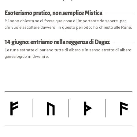
Esoterismo pratico, non semplice Mistica
Mi sono chiesta se ci fosse qualcosa di importante da sapere, per
chi vuole ascoltare davvero, in questo periodo: ho chiesto alle Rune.
14 giugno: entriamo nella reggenza di Dagaz
Le rune estratte ci parlano tutte di albero e in senso stretto di albero
genealogico in divenire.