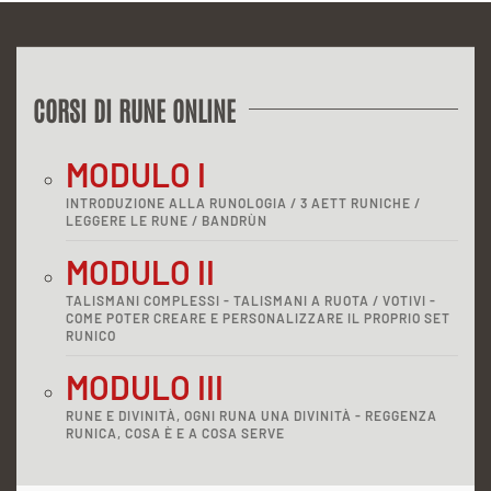
CORSI DI RUNE ONLINE
MODULO I
INTRODUZIONE ALLA RUNOLOGIA / 3 AETT RUNICHE /
LEGGERE LE RUNE / BANDRÙN
MODULO II
TALISMANI COMPLESSI - TALISMANI A RUOTA / VOTIVI -
COME POTER CREARE E PERSONALIZZARE IL PROPRIO SET
RUNICO
MODULO III
RUNE E DIVINITÀ, OGNI RUNA UNA DIVINITÀ - REGGENZA
RUNICA, COSA È E A COSA SERVE