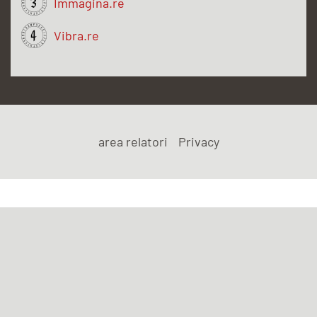
Immagina.re
Vibra.re
area relatori
Privacy