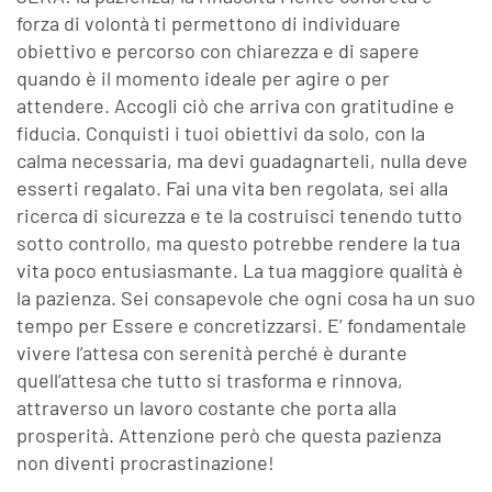
forza di volontà ti permettono di individuare
obiettivo e percorso con chiarezza e di sapere
quando è il momento ideale per agire o per
attendere. Accogli ciò che arriva con gratitudine e
fiducia. Conquisti i tuoi obiettivi da solo, con la
calma necessaria, ma devi guadagnarteli, nulla deve
esserti regalato. Fai una vita ben regolata, sei alla
ricerca di sicurezza e te la costruisci tenendo tutto
sotto controllo, ma questo potrebbe rendere la tua
vita poco entusiasmante. La tua maggiore qualità è
la pazienza. Sei consapevole che ogni cosa ha un suo
tempo per Essere e concretizzarsi. E’ fondamentale
vivere l’attesa con serenità perché è durante
quell’attesa che tutto si trasforma e rinnova,
attraverso un lavoro costante che porta alla
prosperità. Attenzione però che questa pazienza
non diventi procrastinazione!