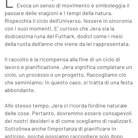
L
Evoca un senso di movimento e simboleggia il
passare delle stagioni e i tempi della natura.
Rispecchia il ciclo dell'Universo, l'essere in sincronia
con i suoi momenti. E’ curioso che Jera sia la
dodicesima runa del Futhark, dodici come i mesi
della ruota dell’anno che viene da lei rappresentata.
Il raccolto è la ricompensa alla fine di un ciclo di
lavoro e pianificazione. Jera significa completare un
ciclo, un processo o un progetto. Raccogliamo ciò
che seminiamo; in questo caso, si tratta di una festa
abbondante.
Allo stesso tempo, Jera ci ricorda l'ordine naturale
delle cose. Pertanto, dovremmo essere consapevoli
dei nostri desideri e di come scegliamo di realizzarli.
Sottolinea anche l'importanza di pianificare in
anticipo, poiché possiamo raccogliere solo dopo