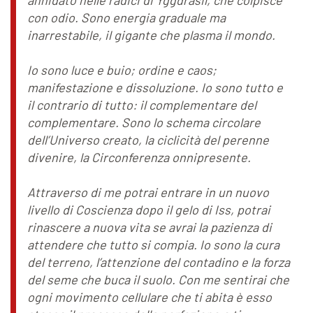
con odio. Sono energia graduale ma
inarrestabile, il gigante che plasma il mondo.
Io sono luce e buio; ordine e caos;
manifestazione e dissoluzione. Io sono tutto e
il contrario di tutto: il complementare del
complementare. Sono lo schema circolare
dell’Universo creato, la ciclicità del perenne
divenire, la Circonferenza onnipresente.
Attraverso di me potrai entrare in un nuovo
livello di Coscienza dopo il gelo di Iss, potrai
rinascere a nuova vita se avrai la pazienza di
attendere che tutto si compia. Io sono la cura
del terreno, l’attenzione del contadino e la forza
del seme che buca il suolo. Con me sentirai che
ogni movimento cellulare che ti abita è esso