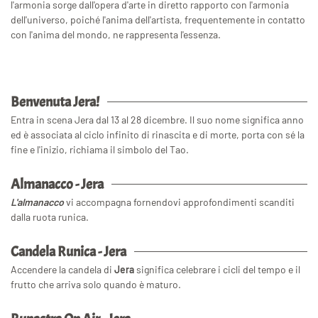
l'armonia sorge dall'opera d'arte in diretto rapporto con l'armonia
dell'universo, poiché l'anima dell'artista, frequentemente in contatto
con l'anima del mondo, ne rappresenta l'essenza.
Benvenuta Jera!
Entra in scena Jera dal 13 al 28 dicembre. Il suo nome significa anno
ed è associata al ciclo infinito di rinascita e di morte, porta con sé la
fine e l'inizio, richiama il simbolo del Tao.
Almanacco - Jera
L'almanacco
vi accompagna fornendovi approfondimenti scanditi
dalla ruota runica.
Candela Runica - Jera
Accendere la candela di
Jera
significa celebrare i cicli del tempo e il
frutto che arriva solo quando è maturo.