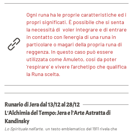
Ogni runa ha le proprie caratteristiche ed i
propri significati. È possibile che si senta
la necessitá di voler integrare e di entrare
in contatto con l'energia di una runa in
particolare o magari della propria runa di
reggenza. In questo caso può essere
utilizzata come Amuleto, cosi da poter
'respirare' e vivere l'archetipo che qualifica
la Runa scelta.
Runario di Jera dal 13/12 al 28/12
L'Alchimia del Tempo: Jera e l'Arte Astratta di
Kandinsky
Lo Spirituale nell’arte,
un testo emblematico del 1911 rivela che