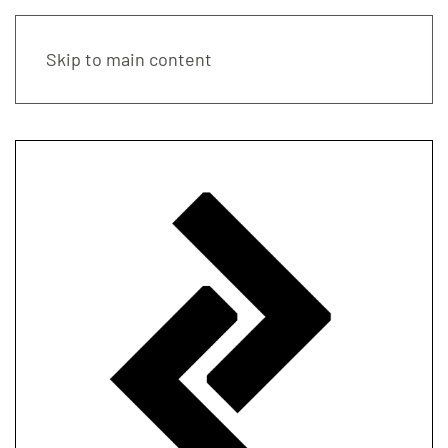
Skip to main content