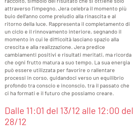
raccolto, simbolo del risultato che si ottiene solo
attraverso l’impegno. Jera celebra il momento più
buio dell’anno come preludio alla rinascita e al
ritorno della luce. Rappresenta il completamento di
un ciclo e il rinnovamento interiore, segnando il
momento in cui le difficoltà lasciano spazio alla
crescita e alla realizzazione. Jera predice
cambiamenti positivi e risultati meritati, ma ricorda
che ogni frutto matura a suo tempo. La sua energia
può essere utilizzata per favorire o rallentare
processi in corso, guidandoci verso un equilibrio
profondo tra conscio e inconscio, tra il passato che
ci ha formati e il futuro che possiamo creare.
Dalle 11:01 del 13/12 alle 12:00 del
28/12