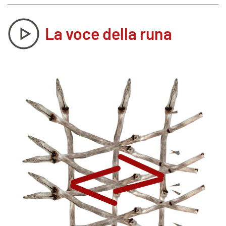
La voce della runa