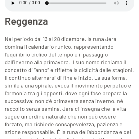
Reggenza
Nel periodo dal 13 al 28 dicembre, la runa Jera
domina il calendario runico, rappresentando
l’equilibrio ciclico del tempo e il passaggio
dall’inverno alla primavera. Il suo nome richiama il
concetto di “anno” e riflette la ciclicità delle stagioni,
il continuo alternarsi di fine e inizio. La sua forma,
simile a una spirale, evoca il movimento perpetuo e
l’armonia tra gli opposti, dove ogni fase prepara la
successiva: non c’è primavera senza inverno, né
raccolto senza semina. Jera ci insegna che la vita
segue un ordine naturale che non può essere
forzato, ma richiede consapevolezza, pazienza e
azione responsabile. È la runa dell’abbondanza e del