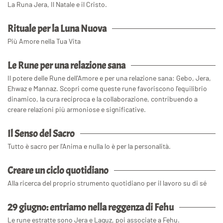
La Runa Jera, Il Natale e il Cristo.
Rituale per la Luna Nuova
Più Amore nella Tua Vita
Le Rune per una relazione sana
Il potere delle Rune dell'Amore e per una relazione sana: Gebo, Jera,
Ehwaz e Mannaz. Scopri come queste rune favoriscono l'equilibrio
dinamico, la cura reciproca e la collaborazione, contribuendo a
creare relazioni più armoniose e significative.
Il Senso del Sacro
Tutto è sacro per l'Anima e nulla lo è per la personalità.
Creare un ciclo quotidiano
Alla ricerca del proprio strumento quotidiano per il lavoro su di sé
29 giugno: entriamo nella reggenza di Fehu
Le rune estratte sono Jera e Laguz, poi associate a Fehu.