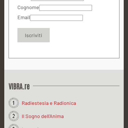
Cognome
Email
VIBRA.re
Radiestesia e Radionica
Il Sogno dell'Anima