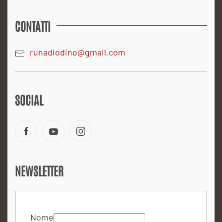
CONTATTI
runadiodino@gmail.com
SOCIAL
NEWSLETTER
Nome