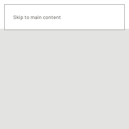
Skip to main content