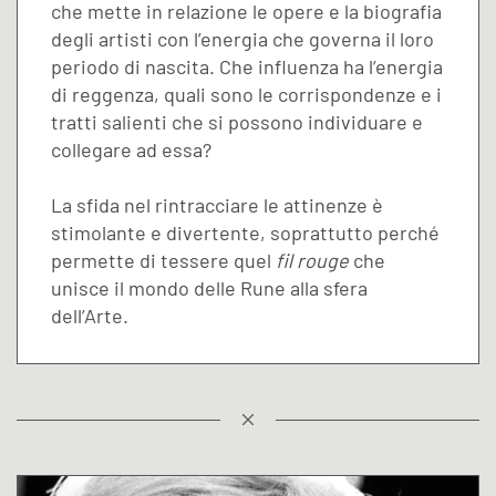
che mette in relazione le opere e la biografia
degli artisti con l’energia che governa il loro
periodo di nascita. Che influenza ha l’energia
di reggenza, quali sono le corrispondenze e i
tratti salienti che si possono individuare e
collegare ad essa?
La sfida nel rintracciare le attinenze è
stimolante e divertente, soprattutto perché
permette di tessere quel
fil rouge
che
unisce il mondo delle Rune alla sfera
dell’Arte.