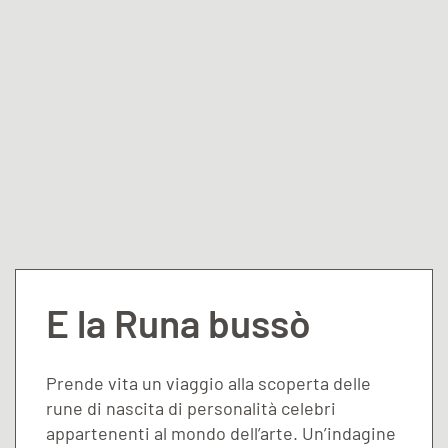
E la Runa bussò
Prende vita un viaggio alla scoperta delle
rune di nascita di personalità celebri
appartenenti al mondo dell’arte. Un’indagine