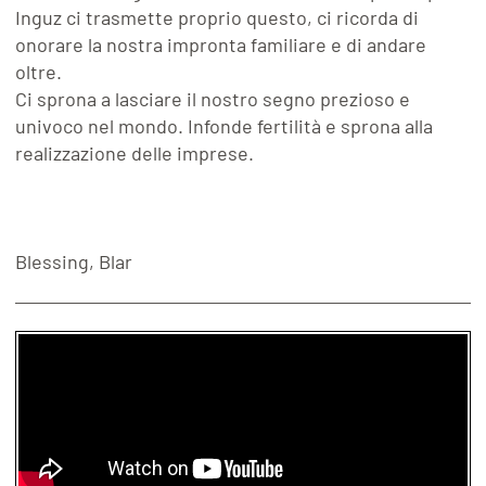
Inguz ci trasmette proprio questo, ci ricorda di
onorare la nostra impronta familiare e di andare
oltre.
Ci sprona a lasciare il nostro segno prezioso e
univoco nel mondo. Infonde fertilità e sprona alla
realizzazione delle imprese.
Blessing, Blar