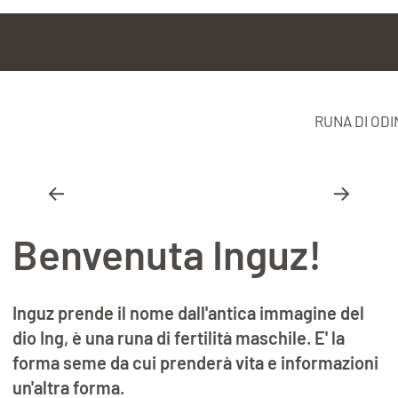
RUNA DI ODI
Benvenuta Inguz!
Inguz prende il nome dall'antica immagine del
dio Ing, è una runa di fertilità maschile. E' la
forma seme da cui prenderà vita e informazioni
un'altra forma.