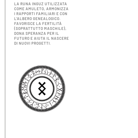
LA RUNA INGUZ UTILIZZATA
COME AMULETO, ARMONIZZA
I RAPPORTI FAMILIARI E CON
L'ALBERO GENEALOGICO.
FAVORISCE LA FERTILITÀ
(SOPRATTUTTO MASCHILE),
DONA SPERANZA PER IL
FUTURO E AIUTA IL NASCERE
DI NUOVI PROGETTI.