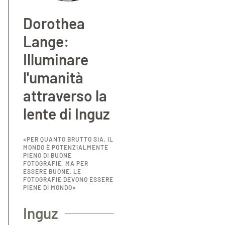
Dorothea
Lange:
Illuminare
l'umanità
attraverso la
lente di Inguz
«PER QUANTO BRUTTO SIA, IL
MONDO È POTENZIALMENTE
PIENO DI BUONE
FOTOGRAFIE. MA PER
ESSERE BUONE, LE
FOTOGRAFIE DEVONO ESSERE
PIENE DI MONDO»
Inguz