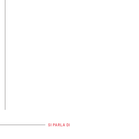
SI PARLA DI