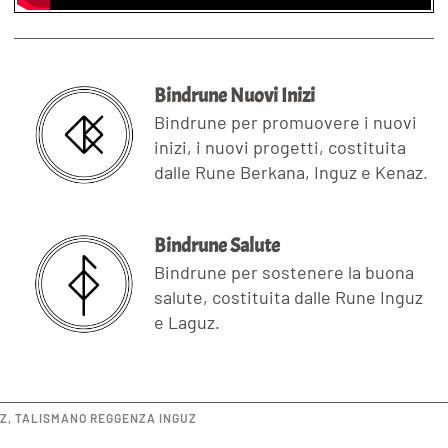
Bindrune Nuovi Inizi
Bindrune per promuovere i nuovi
inizi, i nuovi progetti, costituita
dalle Rune Berkana, Inguz e Kenaz.
Bindrune Salute
Bindrune per sostenere la buona
salute, costituita dalle Rune Inguz
e Laguz.
UZ
,
TALISMANO REGGENZA INGUZ