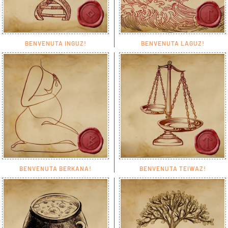
BENVENUTA INGUZ!
BENVENUTA LAGUZ!
BENVENUTA BERKANA!
BENVENUTA TEIWAZ!