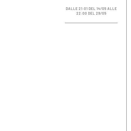
DALLE 21:01 DEL 14/05 ALLE
22:00 DEL 29/05