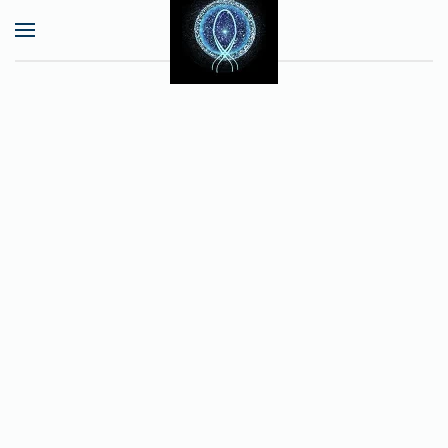
Skip to main content