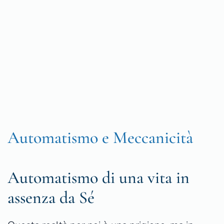
Automatismo e Meccanicità
Automatismo di una vita in
assenza da Sé