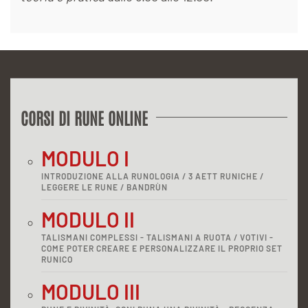
CORSI DI RUNE ONLINE
MODULO I
INTRODUZIONE ALLA RUNOLOGIA / 3 AETT RUNICHE /
LEGGERE LE RUNE / BANDRÙN
MODULO II
TALISMANI COMPLESSI - TALISMANI A RUOTA / VOTIVI -
COME POTER CREARE E PERSONALIZZARE IL PROPRIO SET
RUNICO
MODULO III