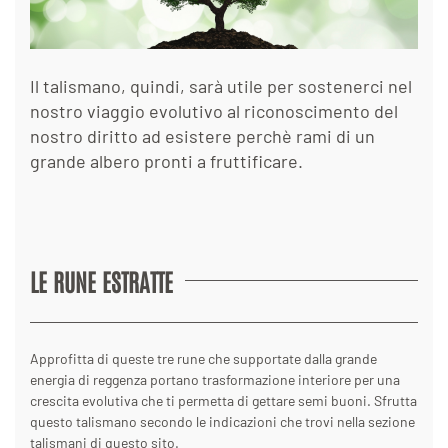
Il talismano, quindi, sarà utile per sostenerci nel
nostro viaggio evolutivo al riconoscimento del
nostro diritto ad esistere perchè rami di un
grande albero pronti a fruttificare.
LE RUNE ESTRATTE
Approfitta di queste tre rune che supportate dalla grande
energia di reggenza portano trasformazione interiore per una
crescita evolutiva che ti permetta di gettare semi buoni. Sfrutta
questo talismano secondo le indicazioni che trovi nella sezione
talismani di questo sito.