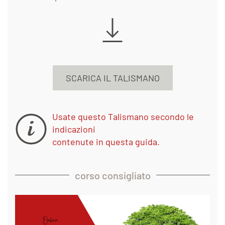
SCARICA IL TALISMANO
Usate questo Talismano secondo le
indicazioni
contenute in questa guida.
corso consigliato