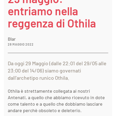
entriamo nella
reggenza di Othila
Blar
28 MAGGIO 2022
Da oggi 29 Maggio (dalle 22:01 del 29/05 alle
23:00 del 14/06) siamo governati
dall'archetipo runico Othila.
Othila è strettamente collegata ai nostri
Antenati, a quello che abbiamo ricevuto in dote
come talento e a quello che dobbiamo lasciare
andare perchè obsoleto e deleterio.