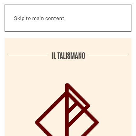
Skip to main content
IL TALISMANO