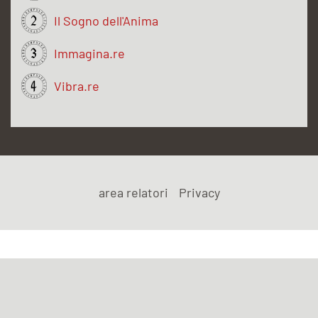
Il Sogno dell'Anima
Immagina.re
Vibra.re
area relatori
Privacy