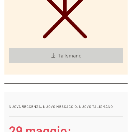
Talismano
NUOVA REGGENZA, NUOVO MESSAGGIO, NUOVO TALISMANO
29 maggio: